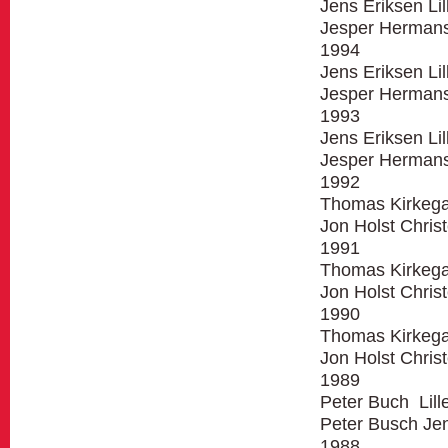
Jens Eriksen Lil
Jesper Hermans
1994
Jens Eriksen Lil
Jesper Hermans
1993
Jens Eriksen Lil
Jesper Hermans
1992
Thomas Kirkega
Jon Holst Christ
1991
Thomas Kirkega
Jon Holst Christ
1990
Thomas Kirkega
Jon Holst Christ
1989
Peter Buch Lill
Peter Busch Jen
1988