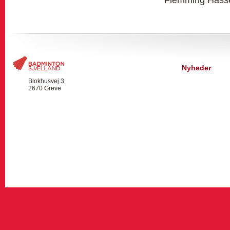
Nyheder
Blokhusvej 3
2670 Greve