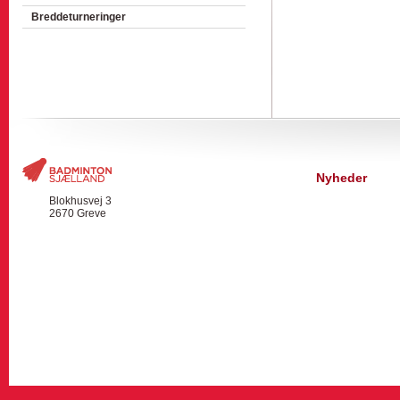
Breddeturneringer
Nyheder
Blokhusvej 3
2670 Greve