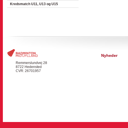
Kredsmatch U11, U13 og U15
Nyheder
Remmerslundvej 28
8722 Hedensted
CVR: 26701957