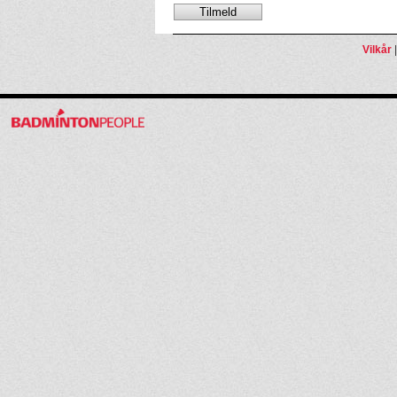
Vilkår