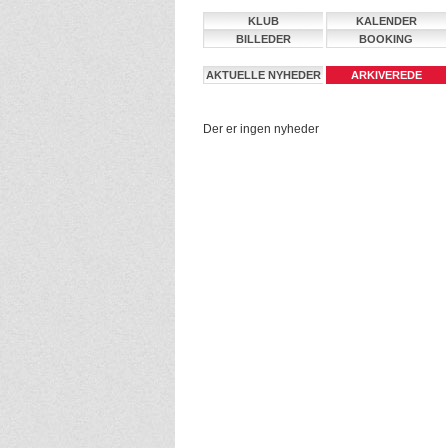
KLUB
KALENDER
BILLEDER
BOOKING
AKTUELLE NYHEDER
ARKIVEREDE
NYHEDER
Der er ingen nyheder