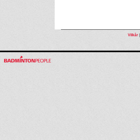
Vilkår