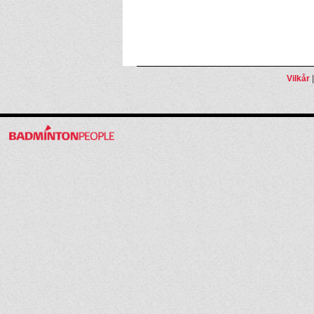
Vilkår