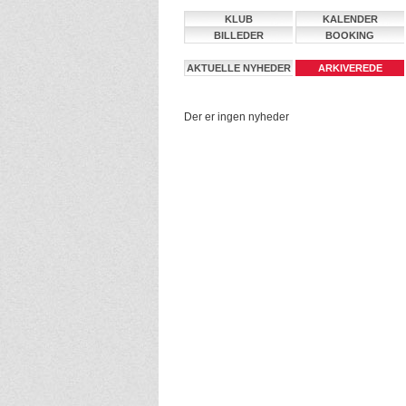
KLUB
KALENDER
BILLEDER
BOOKING
AKTUELLE NYHEDER
ARKIVEREDE
NYHEDER
Der er ingen nyheder