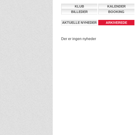
KLUB
KALENDER
BILLEDER
BOOKING
AKTUELLE NYHEDER
ARKIVEREDE
NYHEDER
Der er ingen nyheder