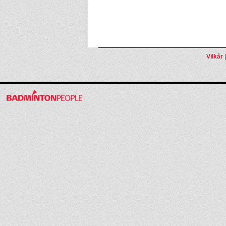
Vilkår