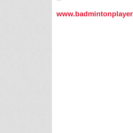
www.badmintonplayer