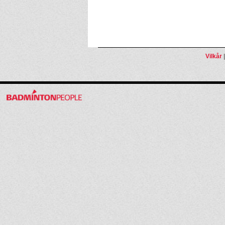
Vilkår