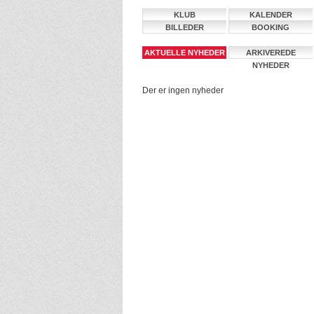
KLUB
KALENDER
BILLEDER
BOOKING
AKTUELLE NYHEDER
ARKIVEREDE
NYHEDER
Der er ingen nyheder