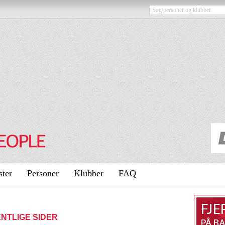
ster
Personer
Klubber
FAQ
ENTLIGE SIDER