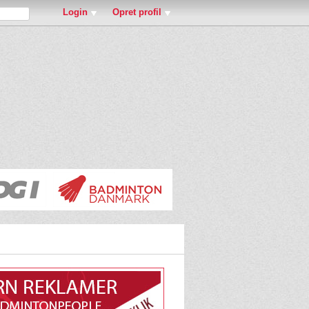
Login
Opret profil