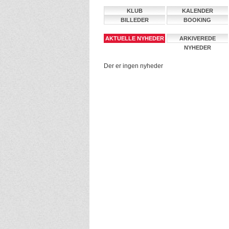
KLUB
KALENDER
BILLEDER
BOOKING
AKTUELLE NYHEDER
ARKIVEREDE
NYHEDER
Der er ingen nyheder