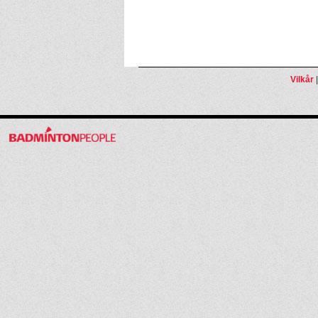
Vilkår