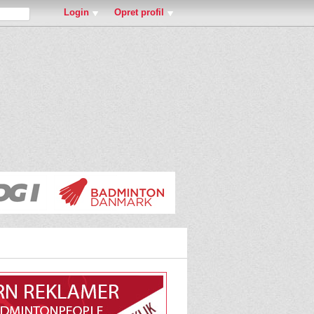
Login
Opret profil