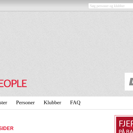
ster
Personer
Klubber
FAQ
 SIDER