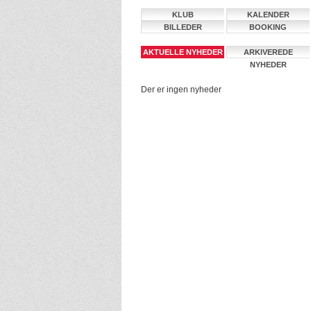
KLUB
KALENDER
BILLEDER
BOOKING
AKTUELLE NYHEDER
ARKIVEREDE
NYHEDER
Der er ingen nyheder