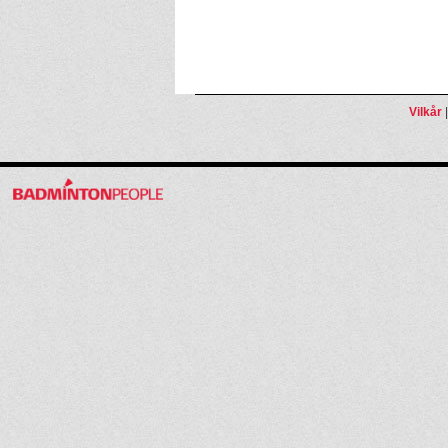
Vilkår