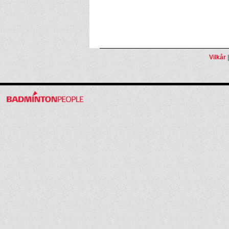
Vilkår