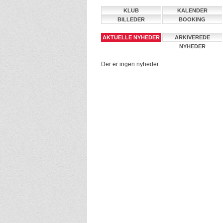
KLUB
KALENDER
BILLEDER
BOOKING
AKTUELLE NYHEDER
ARKIVEREDE
NYHEDER
Der er ingen nyheder