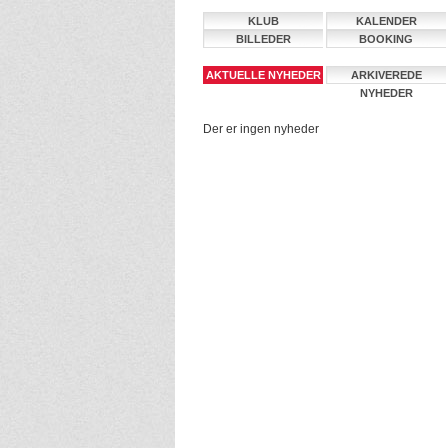
KLUB
KALENDER
BILLEDER
BOOKING
AKTUELLE NYHEDER
ARKIVEREDE
NYHEDER
Der er ingen nyheder