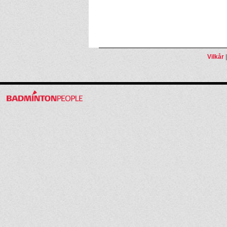
Vilkår