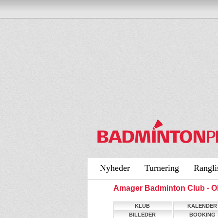
Nyheder
Turnering
Rangli
Amager Badminton Club - 
KLUB
KALENDER
BILLEDER
BOOKING