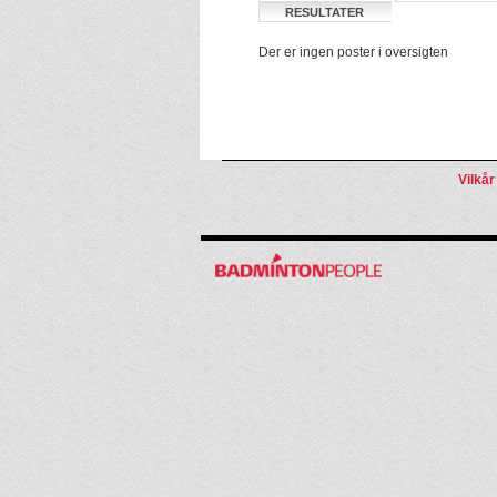
RESULTATER
Der er ingen poster i oversigten
Vilkår