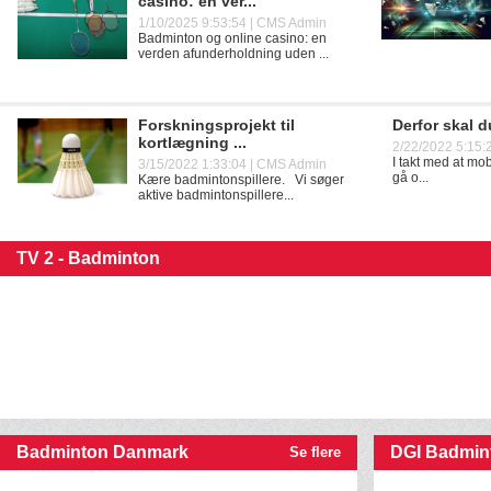
casino: en ver...
1/10/2025 9:53:54
|
CMS Admin
Badminton og online casino: en
verden afunderholdning uden ...
Forskningsprojekt til
Derfor skal d
kortlægning ...
2/22/2022 5:15:
I takt med at mo
3/15/2022 1:33:04
|
CMS Admin
gå o...
Kære badmintonspillere. Vi søger
aktive badmintonspillere...
TV 2 - Badminton
Badminton Danmark
DGI Badmin
Se flere