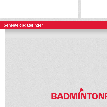
Seneste opdateringer