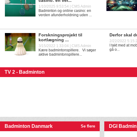
casino: en ver...
1/10/2025 9:53:54
|
CMS Admin
Badminton og online casino: en
verden afunderholdning uden ...
Forskningsprojekt til
Derfor skal d
kortlægning ...
2/22/2022 5:15:
I takt med at mo
3/15/2022 1:33:04
|
CMS Admin
gå o...
Kære badmintonspillere. Vi søger
aktive badmintonspillere...
TV 2 - Badminton
Badminton Danmark
DGI Badmin
Se flere