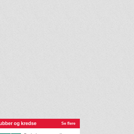
ubber og kredse
Se flere