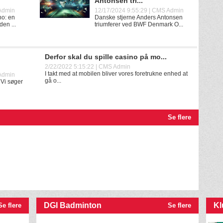
Antonsen tri...
Admin
12/17/2024 9:55:29
|
CMS Admin
no: en
Danske stjerne Anders Antonsen
en ...
triumferer ved BWF Denmark O...
l
Derfor skal du spille casino på mo...
2/22/2022 5:15:22
|
CMS Admin
I takt med at mobilen bliver vores foretrukne enhed at
Admin
gå o...
Vi søger
Se flere
DGI Badminton
Kl
Se flere
Se flere