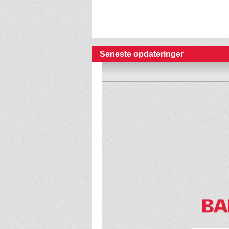
Seneste opdateringer