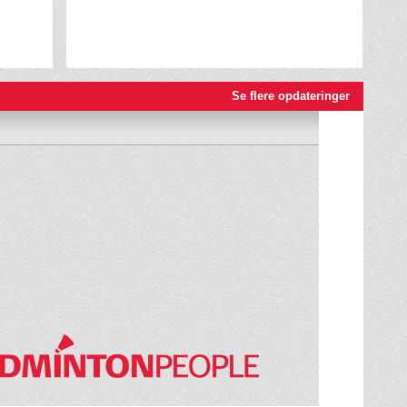
Se flere opdateringer