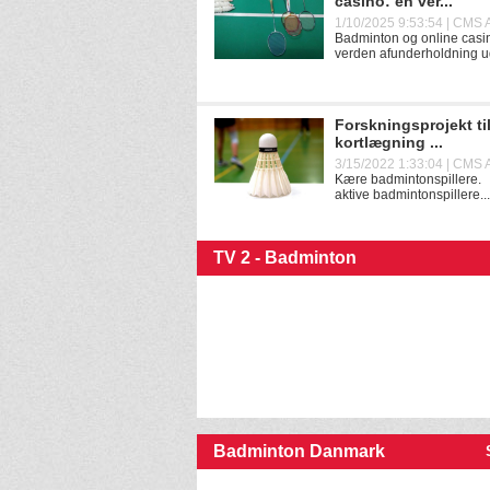
casino: en ver...
1/10/2025 9:53:54
|
CMS 
Badminton og online casi
verden afunderholdning ud
Forskningsprojekt ti
kortlægning ...
3/15/2022 1:33:04
|
CMS 
Kære badmintonspillere. 
aktive badmintonspillere...
TV 2 - Badminton
Badminton Danmark