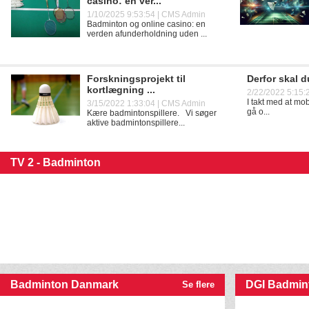
casino: en ver...
1/10/2025 9:53:54
|
CMS Admin
Badminton og online casino: en
verden afunderholdning uden ...
Forskningsprojekt til
Derfor skal d
kortlægning ...
2/22/2022 5:15:
I takt med at mo
3/15/2022 1:33:04
|
CMS Admin
gå o...
Kære badmintonspillere. Vi søger
aktive badmintonspillere...
TV 2 - Badminton
Badminton Danmark
DGI Badmin
Se flere