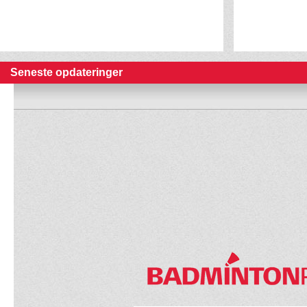
Seneste opdateringer