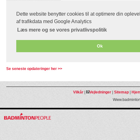
Se seneste opdateringer her >>
Vilkår
|
Vejledninger
|
Sitemap
|
Hjem
Www.badmintonp