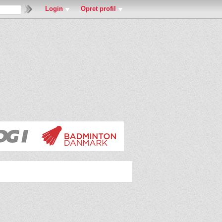
Login
Opret profil