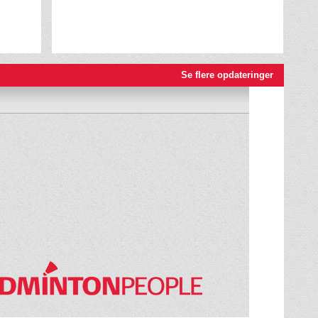
Se flere opdateringer