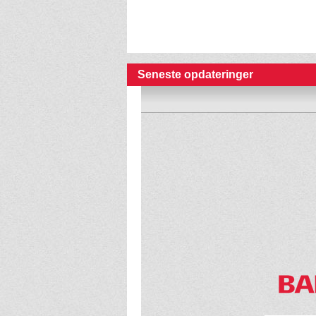
Seneste opdateringer