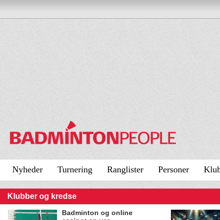
Nyheder
Turnering
Ranglister
Personer
Klu
Klubber og kredse
Badminton og online