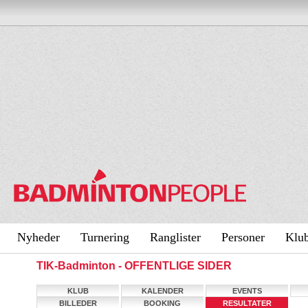
Nyheder
Turnering
Ranglister
Personer
Klu
TIK-Badminton - OFFENTLIGE SIDER
KLUB
KALENDER
EVENTS
BILLEDER
BOOKING
RESULTATER