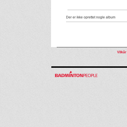
Der er ikke oprettet nogle album
Vilkår