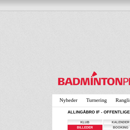
Nyheder
Turnering
Rangli
ALLINGÅBRO IF - OFFENTLIGE
KLUB
KALENDER
BILLEDER
BOOKING