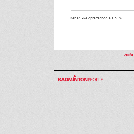
Der er ikke oprettet nogle album
Vilkår