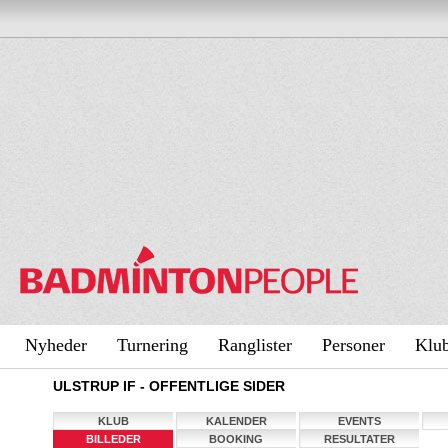
Nyheder
Turnering
Ranglister
Personer
Klu
ULSTRUP IF - OFFENTLIGE SIDER
KLUB
KALENDER
EVENTS
BILLEDER
BOOKING
RESULTATER