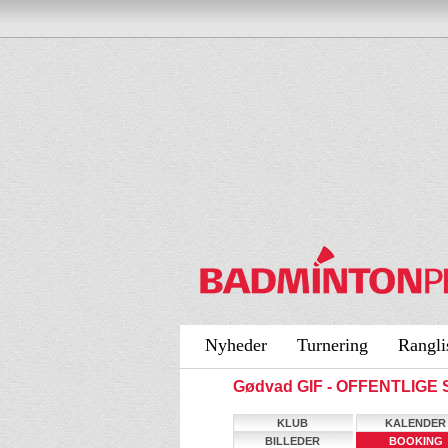
Nyheder
Turnering
Rangli
Gødvad GIF - OFFENTLIGE 
KLUB
KALENDER
BILLEDER
BOOKING