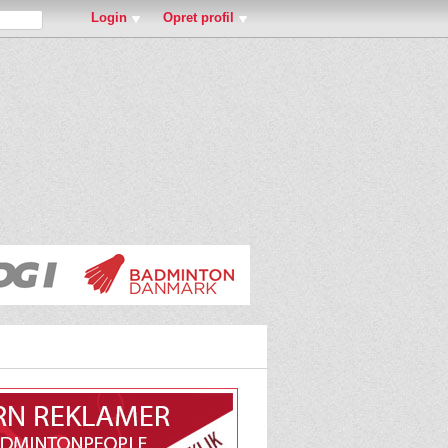
Login
Opret profil