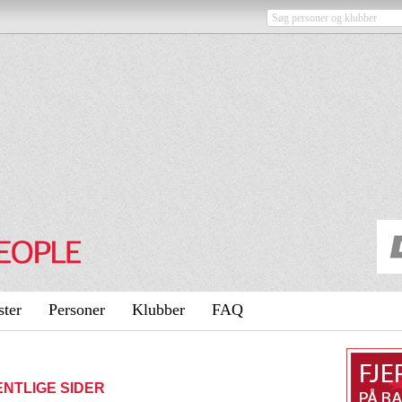
ster
Personer
Klubber
FAQ
FFENTLIGE SIDER