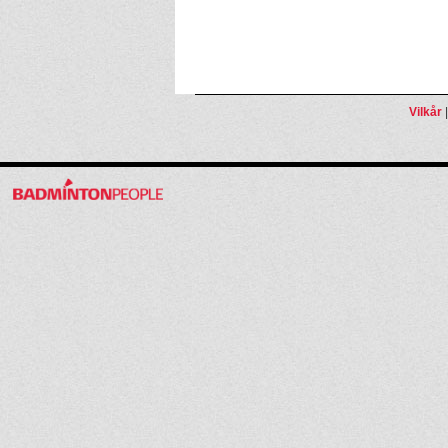
Vilkår