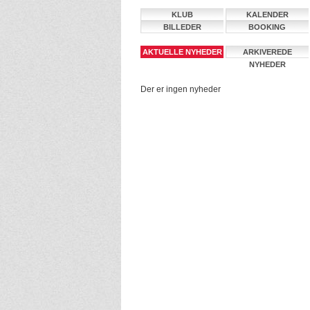
KLUB
KALENDER
BILLEDER
BOOKING
AKTUELLE NYHEDER
ARKIVEREDE
NYHEDER
Der er ingen nyheder