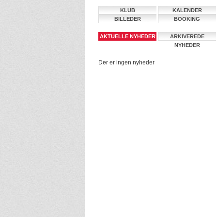
KLUB
KALENDER
BILLEDER
BOOKING
AKTUELLE NYHEDER
ARKIVEREDE
NYHEDER
Der er ingen nyheder