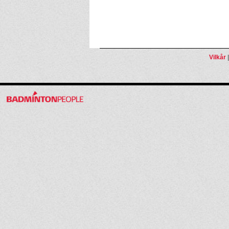
Vilkår