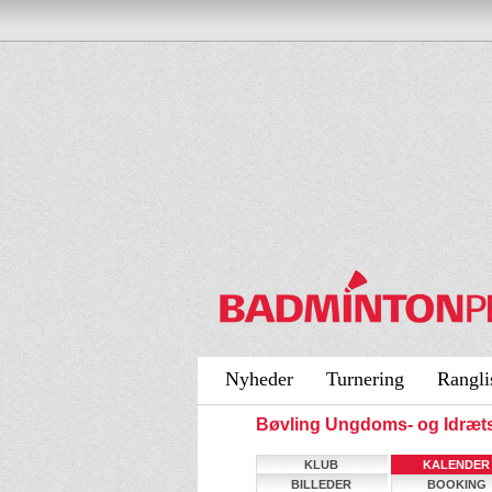
Nyheder
Turnering
Rangli
Bøvling Ungdoms- og Idræt
KLUB
KALENDER
BILLEDER
BOOKING