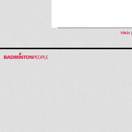
Vilkår