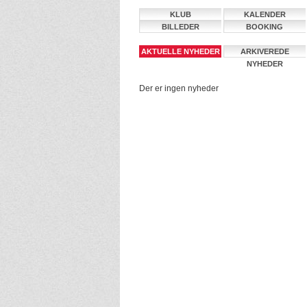
KLUB
KALENDER
BILLEDER
BOOKING
AKTUELLE NYHEDER
ARKIVEREDE
NYHEDER
Der er ingen nyheder