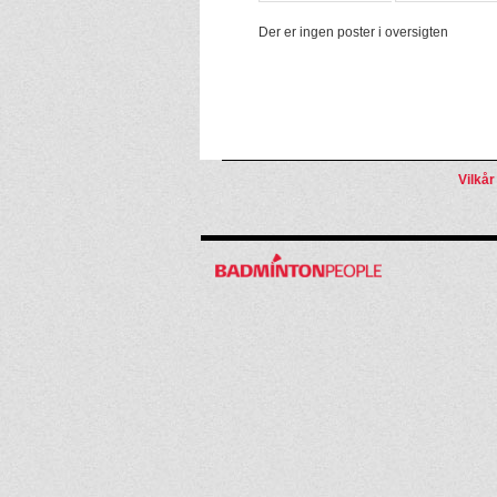
Der er ingen poster i oversigten
Vilkår