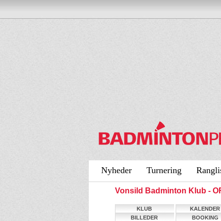
Nyheder
Turnering
Rangli
Vonsild Badminton Klub -
KLUB
KALENDER
BILLEDER
BOOKING