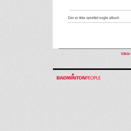
Der er ikke oprettet nogle album
Vilkår