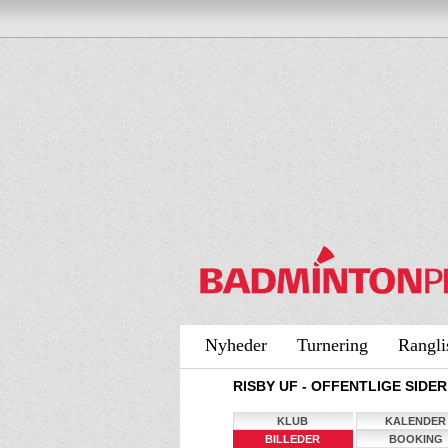
Nyheder
Turnering
Rangli
RISBY UF - OFFENTLIGE SIDER
KLUB
KALENDER
BILLEDER
BOOKING