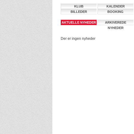
KLUB
KALENDER
BILLEDER
BOOKING
AKTUELLE NYHEDER
ARKIVEREDE
NYHEDER
Der er ingen nyheder