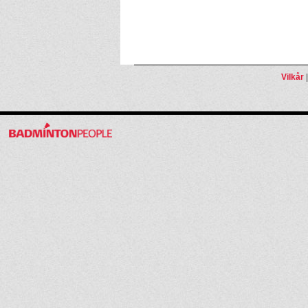
Vilkår