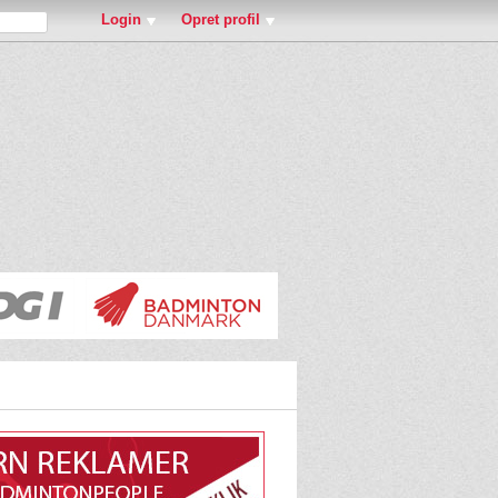
Login
Opret profil