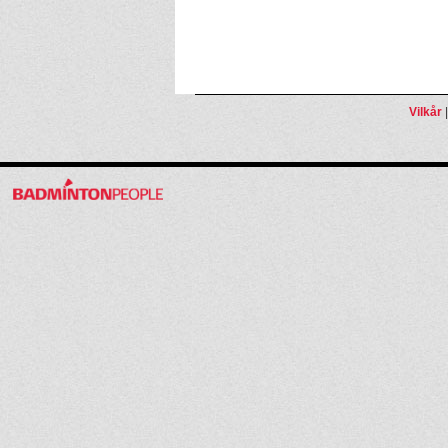
Vilkår