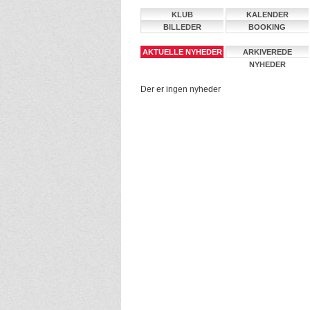
KLUB
KALENDER
BILLEDER
BOOKING
AKTUELLE NYHEDER
ARKIVEREDE
NYHEDER
Der er ingen nyheder