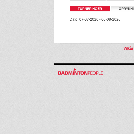
TURNERINGER
OPRYKN
Dato: 07-07-2026 - 06-08-2026
Vilkår