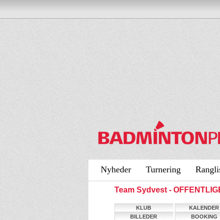
Nyheder
Turnering
Rangli
Team Sydvest - OFFENTLIG
KLUB
KALENDER
BILLEDER
BOOKING